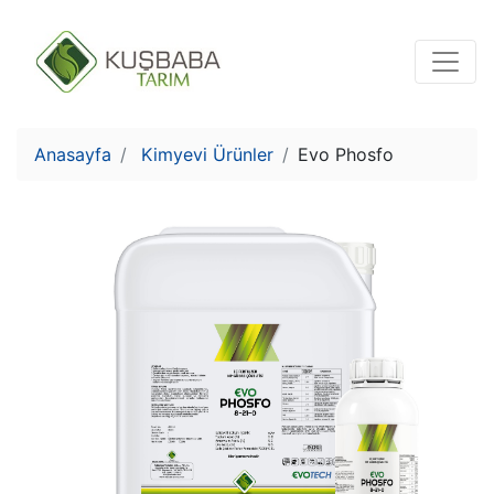
Anasayfa
Kimyevi Ürünler
Evo Phosfo